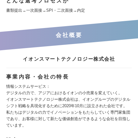
どんな選考プロセスか
書類提出→一次面接→SPI・二次面接→内定
会社概要
イオンスマートテクノロジー株式会社
事業内容・会社の特長
情報システムサービス：
デジタルの力で、アジアにおけるイオンの小売業を変えていく。
イオンスマートテクノロジー株式会社は、イオングループのデジタル
シフト戦略を具現化するために2020年10月に設立された会社です。
私たちはデジタルの力でイノベーションをもたらしていく専門家集団
であり、お客様に対して新たな価値創造ができるような会社を目指し
ています。