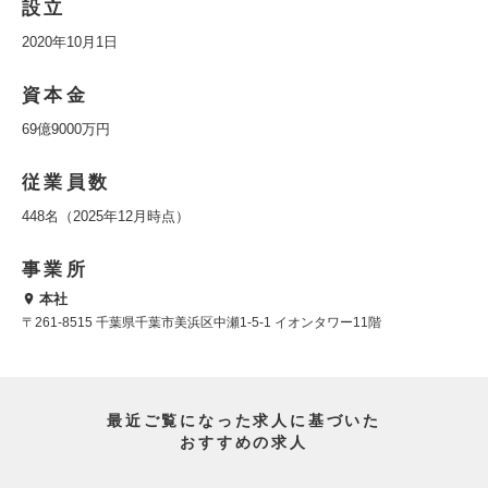
設立
2020年10月1日
資本金
69億9000万円
従業員数
448名（2025年12月時点）
事業所
本社
〒261-8515 千葉県千葉市美浜区中瀬1-5-1 イオンタワー11階
最近ご覧になった求人に基づいた
おすすめの求人