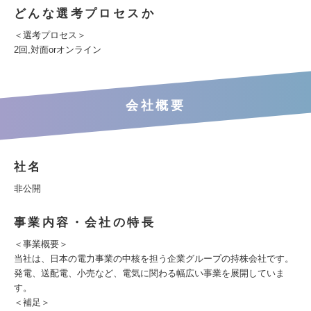
どんな選考プロセスか
＜選考プロセス＞
2回,対面orオンライン
会社概要
社名
非公開
事業内容・会社の特長
＜事業概要＞
当社は、日本の電力事業の中核を担う企業グループの持株会社です。
発電、送配電、小売など、電気に関わる幅広い事業を展開していま
す。
＜補足＞