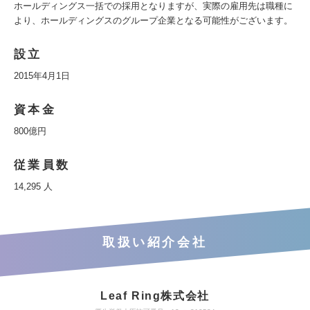
ホールディングス一括での採用となりますが、実際の雇用先は職種に
より、ホールディングスのグループ企業となる可能性がございます。
設立
2015年4月1日
資本金
800億円
従業員数
14,295 人
取扱い紹介会社
Leaf Ring株式会社