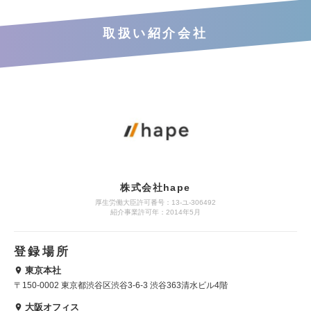
取扱い紹介会社
株式会社hape
厚生労働大臣許可番号：13-ユ-306492
紹介事業許可年：2014年5月
登録場所
東京本社
〒150-0002 東京都渋谷区渋谷3-6-3 渋谷363清水ビル4階
大阪オフィス