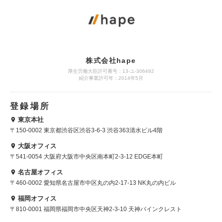
株式会社hape
厚生労働大臣許可番号：13-ユ-306492
紹介事業許可年：2014年5月
登録場所
東京本社
〒150-0002 東京都渋谷区渋谷3-6-3 渋谷363清水ビル4階
大阪オフィス
〒541-0054 大阪府大阪市中央区南本町2-3-12 EDGE本町
名古屋オフィス
〒460-0002 愛知県名古屋市中区丸の内2-17-13 NK丸の内ビル
福岡オフィス
〒810-0001 福岡県福岡市中央区天神2-3-10 天神パインクレスト