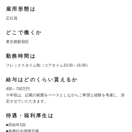
雇用形態は
正社員
どこで働くか
東京都新宿区
勤務時間は
フレックスタイム制（コアタイム10:00～16:00）
給与はどのくらい貰えるか
400～700万円
※年収は、記載の範囲をベースとしながらご希望と経験を考慮し、決
定させていただきます。
待遇・福利厚生は
■昇給年1回
■各種社会保険完備