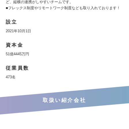
ど、縦横の連携がしやすいチームです。
■フレックス制度やリモートワーク制度なども取り入れております！
設立
2021年10月1日
資本金
51億4445万円
従業員数
473名
取扱い紹介会社