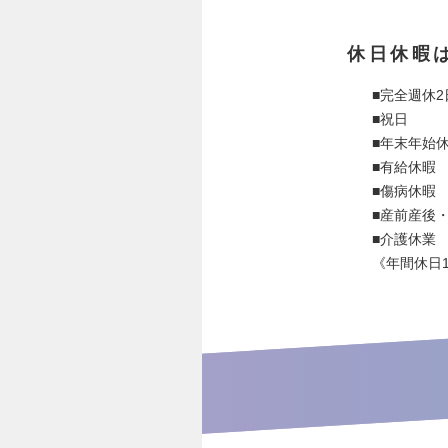
休日休暇
■完全週休
■祝日
■年末年始
■有給休暇
■傷病休暇
■産前産後
■介護休業
《年間休日1