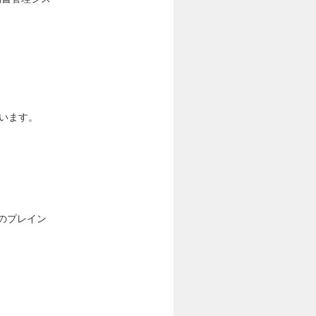
担います。
のプレイン