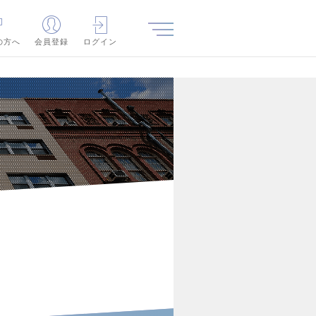
の方へ
会員登録
ログイン