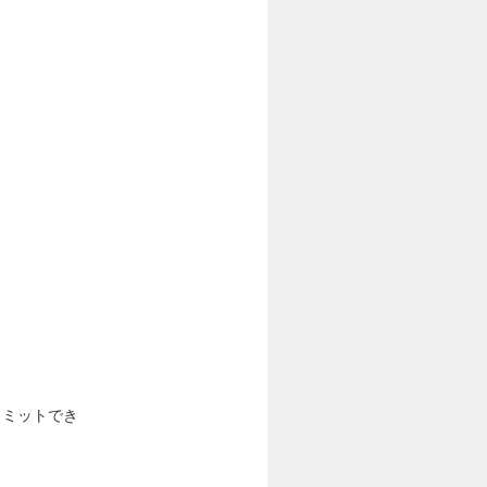
コミットでき