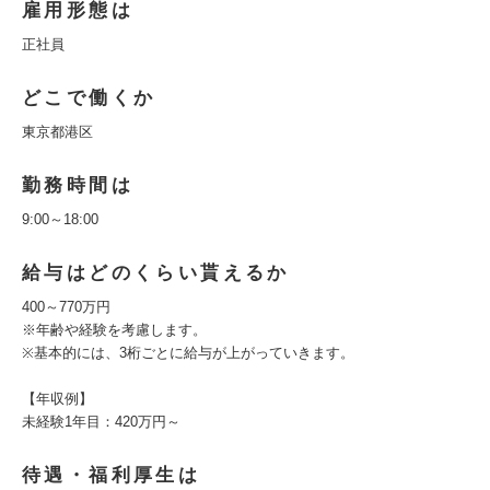
雇用形態は
正社員
どこで働くか
東京都港区
勤務時間は
9:00～18:00
給与はどのくらい貰えるか
400～770万円
※年齢や経験を考慮します。
※基本的には、3桁ごとに給与が上がっていきます。
【年収例】
未経験1年目：420万円～
待遇・福利厚生は