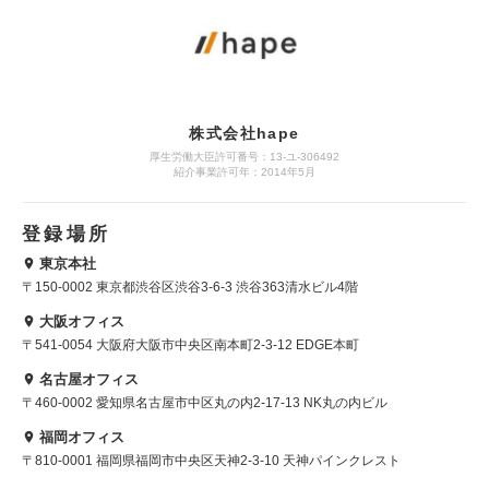
株式会社hape
厚生労働大臣許可番号：13-ユ-306492
紹介事業許可年：2014年5月
登録場所
東京本社
〒150-0002 東京都渋谷区渋谷3-6-3 渋谷363清水ビル4階
大阪オフィス
〒541-0054 大阪府大阪市中央区南本町2-3-12 EDGE本町
名古屋オフィス
〒460-0002 愛知県名古屋市中区丸の内2-17-13 NK丸の内ビル
福岡オフィス
〒810-0001 福岡県福岡市中央区天神2-3-10 天神パインクレスト