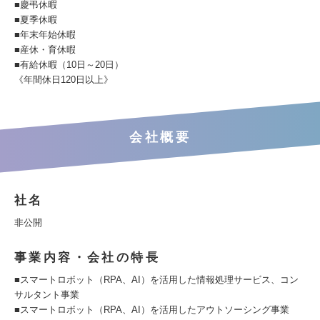
■慶弔休暇
■夏季休暇
■年末年始休暇
■産休・育休暇
■有給休暇（10日～20日）
《年間休日120日以上》
会社概要
社名
非公開
事業内容・会社の特長
■スマートロボット（RPA、AI）を活用した情報処理サービス、コン
サルタント事業
■スマートロボット（RPA、AI）を活用したアウトソーシング事業