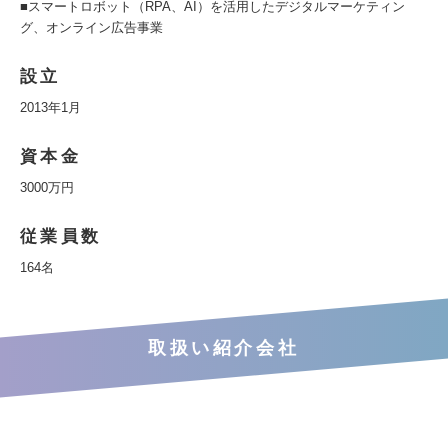
■スマートロボット（RPA、AI）を活用したデジタルマーケティン
グ、オンライン広告事業
設立
2013年1月
資本金
3000万円
従業員数
164名
取扱い紹介会社