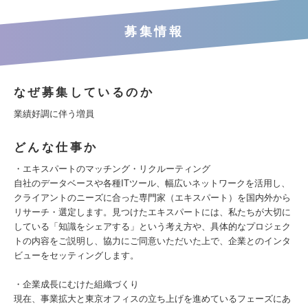
募集情報
なぜ募集しているのか
業績好調に伴う増員
どんな仕事か
・エキスパートのマッチング・リクルーティング
自社のデータベースや各種ITツール、幅広いネットワークを活用し、
クライアントのニーズに合った専門家（エキスパート）を国内外から
リサーチ・選定します。見つけたエキスパートには、私たちが大切に
している「知識をシェアする」という考え方や、具体的なプロジェク
トの内容をご説明し、協力にご同意いただいた上で、企業とのインタ
ビューをセッティングします。
・企業成長にむけた組織づくり
現在、事業拡大と東京オフィスの立ち上げを進めているフェーズにあ