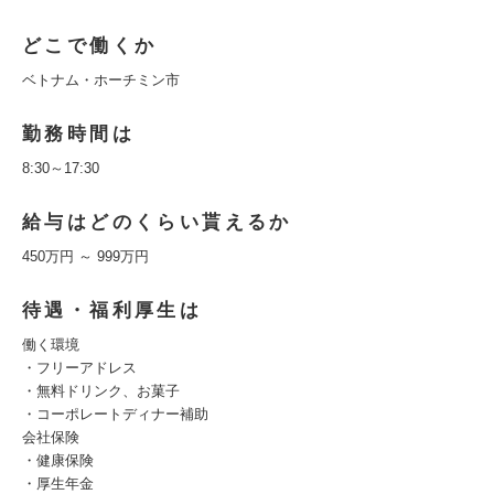
どこで働くか
ベトナム・ホーチミン市
勤務時間は
8:30～17:30
給与はどのくらい貰えるか
450万円 ～ 999万円
待遇・福利厚生は
働く環境
・フリーアドレス
・無料ドリンク、お菓子
・コーポレートディナー補助
会社保険
・健康保険
・厚生年金