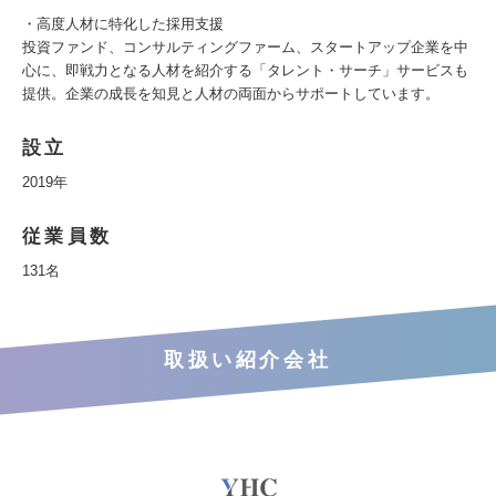
・高度人材に特化した採用支援
投資ファンド、コンサルティングファーム、スタートアップ企業を中
心に、即戦力となる人材を紹介する「タレント・サーチ」サービスも
提供。企業の成長を知見と人材の両面からサポートしています。
設立
2019年
従業員数
131名
取扱い紹介会社