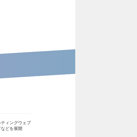
ルティングウェブ
育などを展開