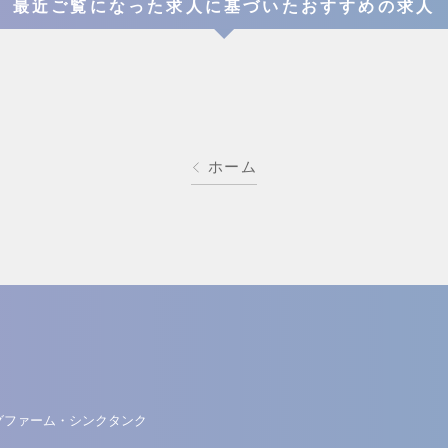
最近ご覧になった求人に基づいたおすすめの求人
ホーム
グファーム・シンクタンク