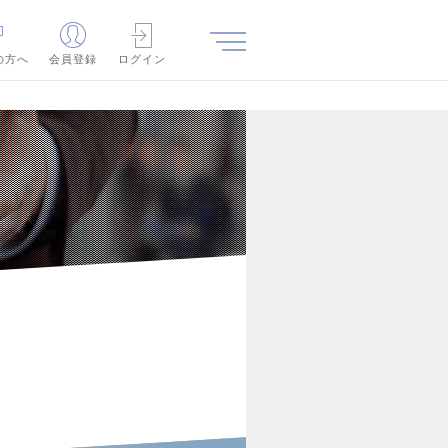
の方へ
会員登録
ログイン