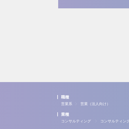
職種
営業系
営業（法人向け）
業種
コンサルティング
コンサルティン