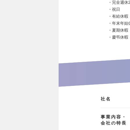
・完全週休
・祝日
・有給休暇
・年末年始休
・夏期休暇
・慶弔休暇
社名
事業内容・
会社の特長