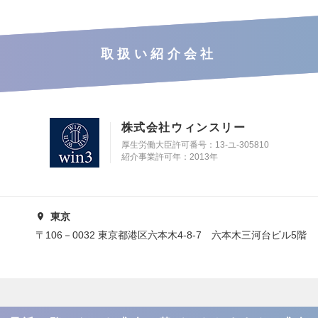
取扱い紹介会社
株式会社ウィンスリー
厚生労働大臣許可番号：13-ユ-305810
紹介事業許可年：2013年
東京
〒106－0032 東京都港区六本木4-8-7 六本木三河台ビル5階