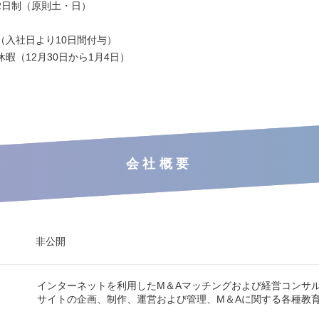
2日制（原則土・日）
（入社日より10日間付与）
暇（12月30日から1月4日）
会社概要
非公開
インターネットを利用したM＆Aマッチングおよび経営コンサ
サイトの企画、制作、運営および管理、M＆Aに関する各種教