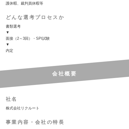
護休暇、裁判員休暇等
どんな選考プロセスか
書類選考
▼
面接（2～3回）・SPI試験
▼
内定
会社概要
社名
株式会社リクルート
事業内容・会社の特長