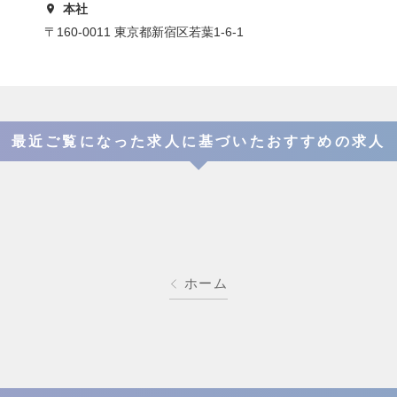
本社
〒160-0011 東京都新宿区若葉1-6-1
最近ご覧になった求人に基づいたおすすめの求人
ホーム