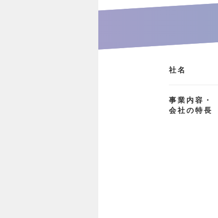
社名
事業内容・
会社の特長