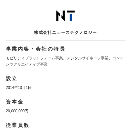
株式会社ニューステクノロジー
事業内容・会社の特長
モビリティプラットフォーム事業、デジタルサイネージ事業、コンテ
ンツクリエイティブ事業
設立
2014年10月1日
資本金
20,000,000円
従業員数