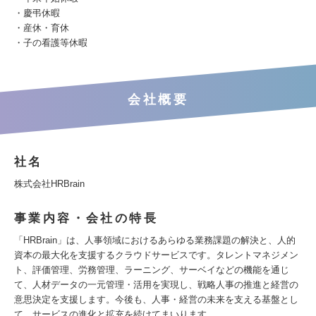
・慶弔休暇
・産休・育休
・子の看護等休暇
会社概要
社名
株式会社HRBrain
事業内容・会社の特長
「HRBrain」は、人事領域におけるあらゆる業務課題の解決と、人的
資本の最大化を支援するクラウドサービスです。タレントマネジメン
ト、評価管理、労務管理、ラーニング、サーベイなどの機能を通じ
て、人材データの一元管理・活用を実現し、戦略人事の推進と経営の
意思決定を支援します。今後も、人事・経営の未来を支える基盤とし
て、サービスの進化と拡充を続けてまいります。