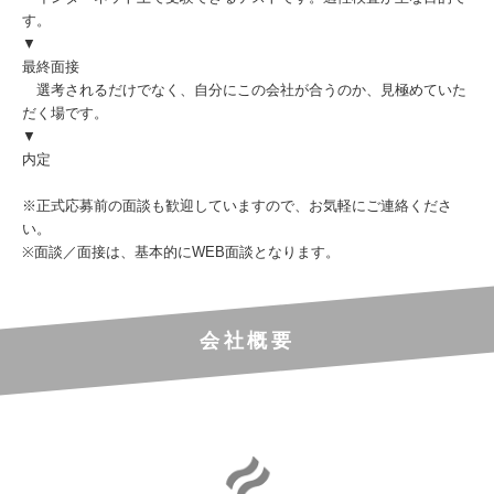
す。
▼
最終面接
選考されるだけでなく、自分にこの会社が合うのか、見極めていた
だく場です。
▼
内定
※正式応募前の面談も歓迎していますので、お気軽にご連絡くださ
い。
※面談／面接は、基本的にWEB面談となります。
会社概要