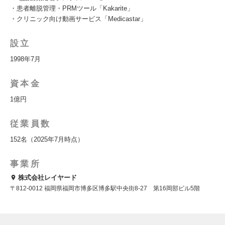
・患者離脱管理・PRMツール「Kakarite」
・クリニック向け動画サービス「Medicastar」
設立
1998年7月
資本金
1億円
従業員数
152名（2025年7月時点）
事業所
株式会社レイヤード
〒812-0012 福岡県福岡市博多区博多駅中央街8-27 第16岡部ビル5階