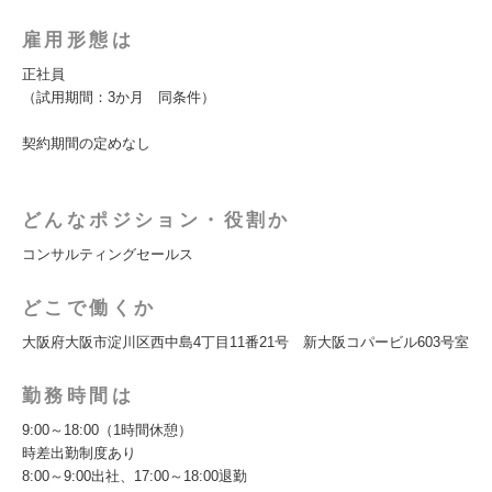
雇用形態は
正社員
（試用期間：3か月 同条件）
契約期間の定めなし
どんなポジション・役割か
コンサルティングセールス
どこで働くか
大阪府大阪市淀川区西中島4丁目11番21号 新大阪コパービル603号室
勤務時間は
9:00～18:00（1時間休憩）
時差出勤制度あり
8:00～9:00出社、17:00～18:00退勤