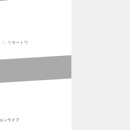
リモートワ
ションライフ