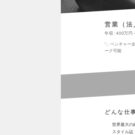
営業（法
年収
400万円
ベンチャー
ーク可能
どんな仕
世界最大の
スタイル誌