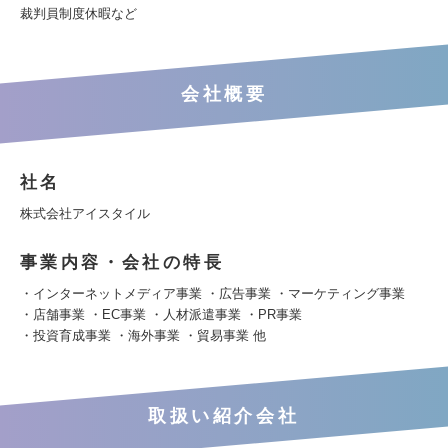
裁判員制度休暇など
会社概要
社名
株式会社アイスタイル
事業内容・会社の特長
・インターネットメディア事業 ・広告事業 ・マーケティング事業
・店舗事業 ・EC事業 ・人材派遣事業 ・PR事業
・投資育成事業 ・海外事業 ・貿易事業 他
取扱い紹介会社