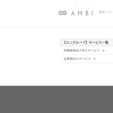
若手ハイ
【エングループ】サービス一覧
求職者様向け求人サービス
企業様向けサービス