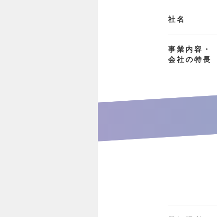
社名
事業内容・
会社の特長