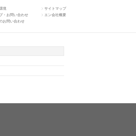
環境
サイトマップ
プ・お問い合わせ
エン会社概要
のお問い合わせ