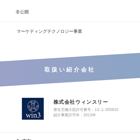
非公開
マーケティングテクノロジー事業
取扱い紹介会社
株式会社ウィンスリー
厚生労働大臣許可番号：13-ユ-305810
紹介事業許可年：2013年