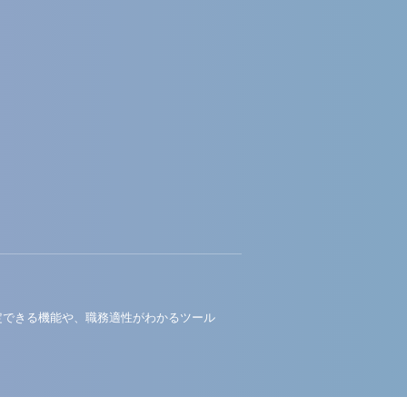
定できる機能や、職務適性がわかるツール