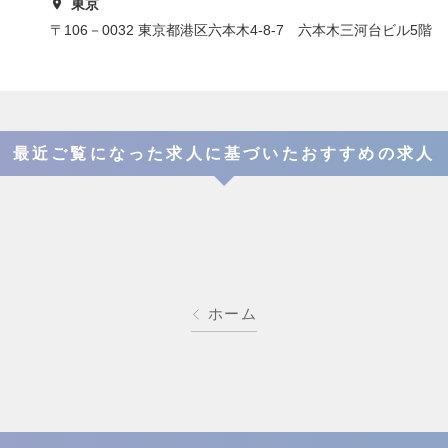
東京
〒106－0032 東京都港区六本木4-8-7 六本木三河台ビル5階
最近ご覧になった求人に基づいたおすすめの求人
ホーム