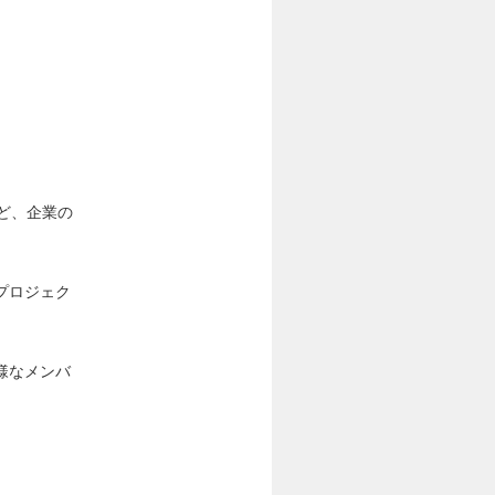
ど、企業の
プロジェク
様なメンバ