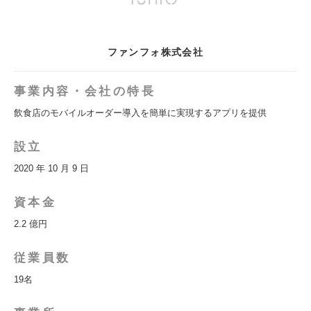
ファンフォ株式会社
事業内容・会社の特長
飲食店のモバイルオーダー導入を簡単に実現するアプリを提供
設立
2020 年 10 月 9 日
資本金
2.2 億円
従業員数
19名