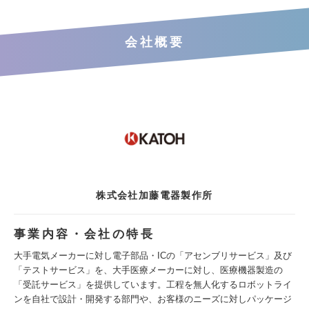
会社概要
株式会社加藤電器製作所
事業内容・会社の特長
大手電気メーカーに対し電子部品・ICの「アセンブリサービス」及び
「テストサービス」を、大手医療メーカーに対し、医療機器製造の
「受託サービス」を提供しています。工程を無人化するロボットライ
ンを自社で設計・開発する部門や、お客様のニーズに対しパッケージ