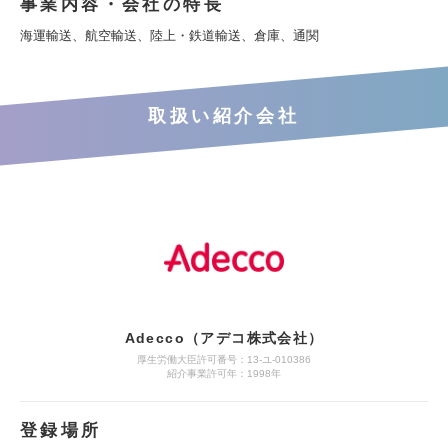
事業内容・会社の特長
海運輸送、航空輸送、陸上・鉄道輸送、倉庫、通関
取扱い紹介会社
Adecco（アデコ株式会社）
厚生労働大臣許可番号：13-ユ-010386
紹介事業許可年：1998年
登録場所