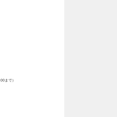
00まで）