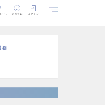
の方へ
会員登録
ログイン
業務