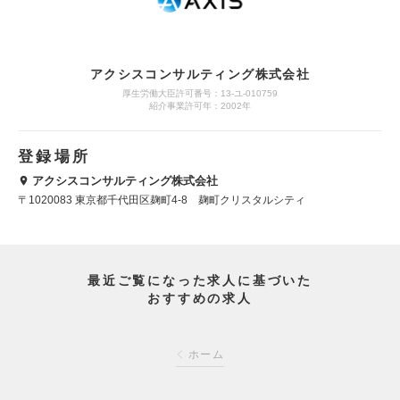
アクシスコンサルティング株式会社
厚生労働大臣許可番号：13-ユ-010759
紹介事業許可年：2002年
登録場所
アクシスコンサルティング株式会社
〒1020083 東京都千代田区麹町4-8 麹町クリスタルシティ
最近ご覧になった求人に基づいた
おすすめの求人
ホーム