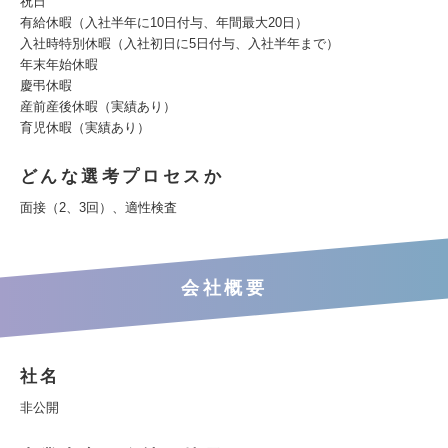
祝日
有給休暇（入社半年に10日付与、年間最大20日）
入社時特別休暇（入社初日に5日付与、入社半年まで）
年末年始休暇
慶弔休暇
産前産後休暇（実績あり）
育児休暇（実績あり）
どんな選考プロセスか
面接（2、3回）、適性検査
会社概要
社名
非公開