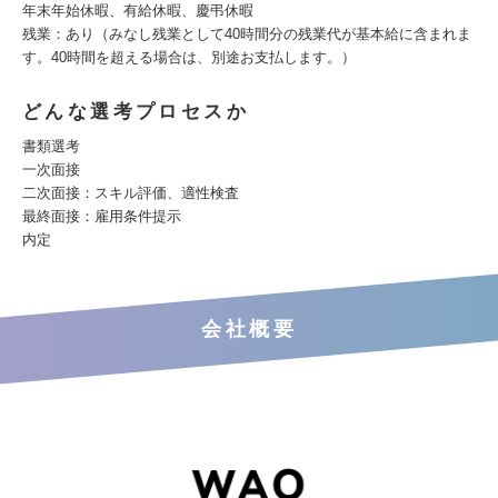
年末年始休暇、有給休暇、慶弔休暇
残業：あり（みなし残業として40時間分の残業代が基本給に含まれま
す。40時間を超える場合は、別途お支払します。）
どんな選考プロセスか
書類選考
一次面接
二次面接：スキル評価、適性検査
最終面接：雇用条件提示
内定
会社概要