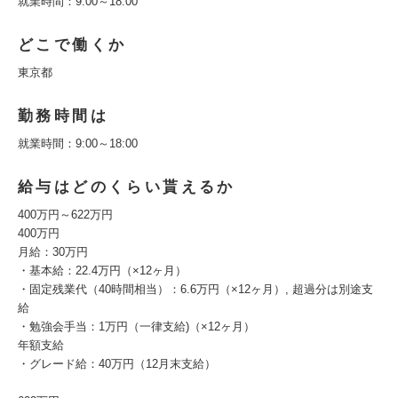
就業時間：9:00～18:00
どこで働くか
東京都
勤務時間は
就業時間：9:00～18:00
給与はどのくらい貰えるか
400万円～622万円
400万円
月給：30万円
・基本給：22.4万円（×12ヶ月）
・固定残業代（40時間相当）：6.6万円（×12ヶ月）, 超過分は別途支
給
・勉強会手当：1万円（一律支給)（×12ヶ月）
年額支給
・グレード給：40万円（12月末支給）