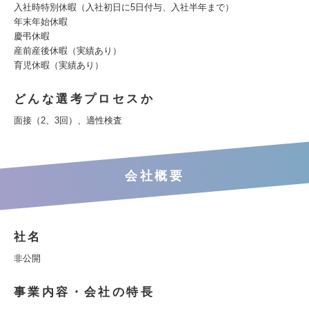
入社時特別休暇（入社初日に5日付与、入社半年まで）
年末年始休暇
慶弔休暇
産前産後休暇（実績あり）
育児休暇（実績あり）
どんな選考プロセスか
面接（2、3回）、適性検査
会社概要
社名
非公開
事業内容・会社の特長