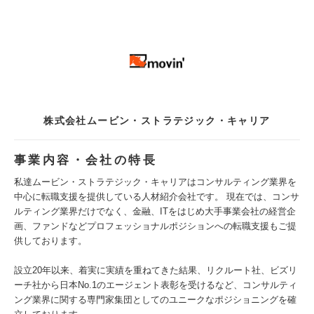
株式会社ムービン・ストラテジック・キャリア
事業内容・会社の特長
私達ムービン・ストラテジック・キャリアはコンサルティング業界を
中心に転職支援を提供している人材紹介会社です。 現在では、コンサ
ルティング業界だけでなく、金融、ITをはじめ大手事業会社の経営企
画、ファンドなどプロフェッショナルポジションへの転職支援もご提
供しております。
設立20年以来、着実に実績を重ねてきた結果、リクルート社、ビズリ
ーチ社から日本No.1のエージェント表彰を受けるなど、コンサルティ
ング業界に関する専門家集団としてのユニークなポジショニングを確