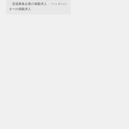
直接募集企業の掲載求人
ヘッドハン
ターの掲載求人