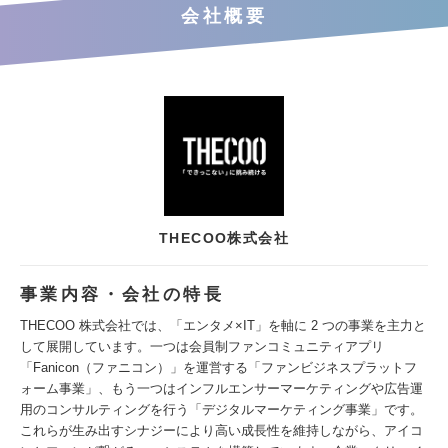
会社概要
THECOO株式会社
事業内容・会社の特長
THECOO 株式会社では、「エンタメ×IT」を軸に 2 つの事業を主力と
して展開しています。一つは会員制ファンコミュニティアプリ
「Fanicon（ファニコン）」を運営する「ファンビジネスプラットフ
ォーム事業」、もう一つはインフルエンサーマーケティングや広告運
用のコンサルティングを行う「デジタルマーケティング事業」です。
これらが生み出すシナジーにより高い成長性を維持しながら、アイコ