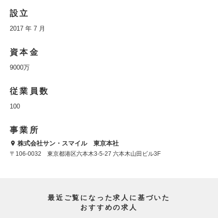
設立
2017 年 7 月
資本金
9000万
従業員数
100
事業所
株式会社サン・スマイル 東京本社
〒106-0032 東京都港区六本木3-5-27 六本木山田ビル3F
最近ご覧になった求人に基づいた
おすすめの求人