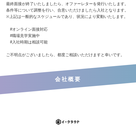
最終面接が終了いたしましたら、オファーレターを発行いたします。
条件等について調整を行い、合意いただけましたら入社となります。
※上記は一般的なスケジュールであり、状況により変動いたします。
#オンライン面接対応
#職場見学実施中
#入社時期は相談可能
ご不明点がございましたら、都度ご相談いただけますと幸いです。
会社概要