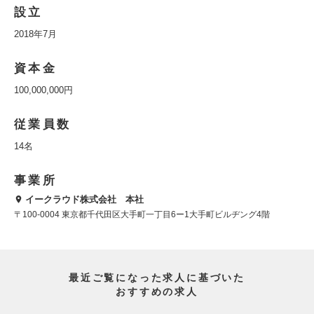
設立
2018年7月
資本金
100,000,000円
従業員数
14名
事業所
イークラウド株式会社 本社
〒100-0004 東京都千代田区大手町一丁目6ー1大手町ビルヂング4階
最近ご覧になった求人に基づいた
おすすめの求人