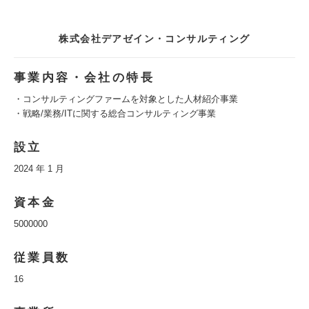
株式会社デアゼイン・コンサルティング
事業内容・会社の特長
・コンサルティングファームを対象とした人材紹介事業
・戦略/業務/ITに関する総合コンサルティング事業
設立
2024 年 1 月
資本金
5000000
従業員数
16