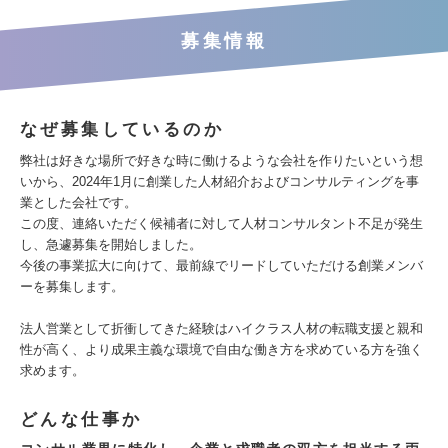
募集情報
なぜ募集しているのか
弊社は好きな場所で好きな時に働けるような会社を作りたいという想
いから、2024年1月に創業した人材紹介およびコンサルティングを事
業とした会社です。
この度、連絡いただく候補者に対して人材コンサルタント不足が発生
し、急遽募集を開始しました。
今後の事業拡大に向けて、最前線でリードしていただける創業メンバ
ーを募集します。
法人営業として折衝してきた経験はハイクラス人材の転職支援と親和
性が高く、より成果主義な環境で自由な働き方を求めている方を強く
求めます。
どんな仕事か