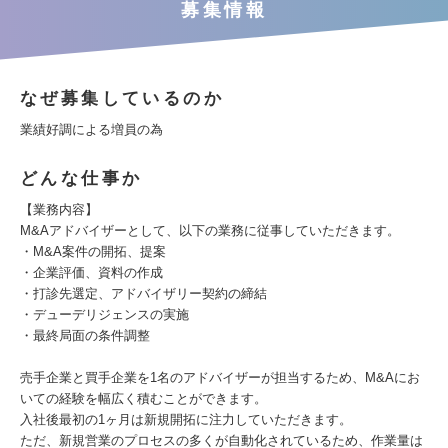
募集情報
なぜ募集しているのか
業績好調による増員の為
どんな仕事か
【業務内容】
M&Aアドバイザーとして、以下の業務に従事していただきます。
・M&A案件の開拓、提案
・企業評価、資料の作成
・打診先選定、アドバイザリー契約の締結
・デューデリジェンスの実施
・最終局面の条件調整
売手企業と買手企業を1名のアドバイザーが担当するため、M&Aにお
いての経験を幅広く積むことができます。
入社後最初の1ヶ月は新規開拓に注力していただきます。
ただ、新規営業のプロセスの多くが自動化されているため、作業量は