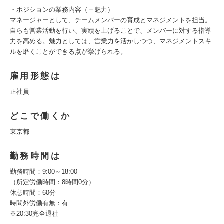
・ポジションの業務内容（＋魅力）
マネージャーとして、チームメンバーの育成とマネジメントを担当。
自らも営業活動を行い、実績を上げることで、メンバーに対する指導
力を高める。魅力としては、営業力を活かしつつ、マネジメントスキ
ルを磨くことができる点が挙げられる。
雇用形態は
正社員
どこで働くか
東京都
勤務時間は
勤務時間：9:00～18:00
（所定労働時間：8時間0分）
休憩時間：60分
時間外労働有無：有
※20:30完全退社