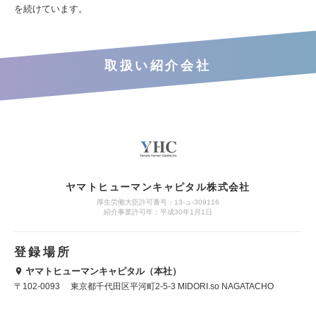
を続けています。
取扱い紹介会社
ヤマトヒューマンキャピタル株式会社
厚生労働大臣許可番号：13-ュ-309116
紹介事業許可年：平成30年1月1日
登録場所
ヤマトヒューマンキャピタル（本社）
〒102-0093 東京都千代田区平河町2-5-3 MIDORI.so NAGATACHO