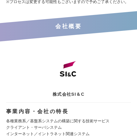
※プロセスは変更する可能性もございますので予めご了承ください。
会社概要
株式会社SI＆C
事業内容・会社の特長
各種業務系／基盤系システムの構築に関する技術サービス
クライアント・サーバシステム
インターネット／イントラネット関連システム