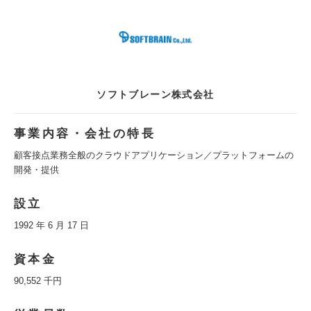
ソフトブレーン株式会社
事業内容・会社の特長
顧客接点業務全般のクラウドアプリケーション／プラットフォームの
開発・提供
設立
1992 年 6 月 17 日
資本金
90,552 千円