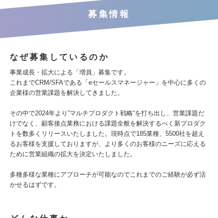
募集情報
なぜ募集しているのか
事業成長・拡大による「増員」募集です。
これまでCRM/SFAである「eセールスマネージャー」を中心に多くの
企業様の営業課題を解決してきました。
その中で2024年より”マルチプロダクト戦略“を打ち出し、営業課題だ
けでなく、顧客接点業務における課題全般を解決するべく新プロダク
トを数多くリリースいたしました。現時点で185業種、5500社を超え
るお客様を支援しておりますが、より多くのお客様のニーズに応える
ために営業組織の拡大を決定いたしました。
多種多様な業種にアプローチが可能なのでこれまでのご経験が必ず活
かせるはずです。