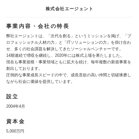
株式会社エージェント
事業内容・会社の特長
弊社エージェントは、「次代を創る」というミッションを掲げ、「プ
ロフェッショナル人材の力」と「ITソリューションの力」を掛け合わ
せ、多くの社会課題を解決してきたソーシャルベンチャーです。
14期連続で増収を継続し、2020年には株式上場を果たしました。
現在も事業規模・事業領域ともに拡大を続け、毎年複数の新規事業を
創出しております。
圧倒的な事業成長スピードの中で、成長意欲の高い仲間と切磋琢磨し
ながら社会に価値を提供しています。
設立
2004年4月
資本金
5,000万円