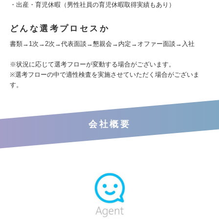
・出産・育児休暇（男性社員の育児休暇取得実績もあり）
どんな選考プロセスか
書類→1次→2次→代表面談→懇親会→内定→オファー面談→入社
※状況に応じて選考フローが変動する場合がございます。
※選考フローの中で適性検査を実施させていただく場合がございま
す。
会社概要