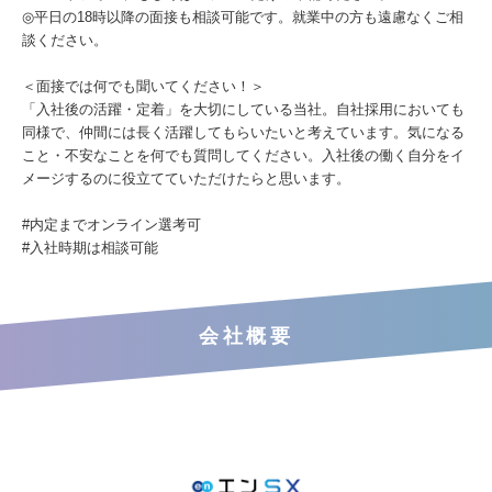
◎平日の18時以降の面接も相談可能です。就業中の方も遠慮なくご相
談ください。
＜面接では何でも聞いてください！＞
「入社後の活躍・定着」を大切にしている当社。自社採用においても
同様で、仲間には長く活躍してもらいたいと考えています。気になる
こと・不安なことを何でも質問してください。入社後の働く自分をイ
メージするのに役立てていただけたらと思います。
#内定までオンライン選考可
#入社時期は相談可能
会社概要