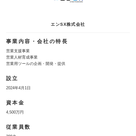
エンSX株式会社
事業内容・会社の特長
営業支援事業
営業人材育成事業
営業用ツールの企画・開発・提供
設立
2024年4月1日
資本金
4,500万円
従業員数