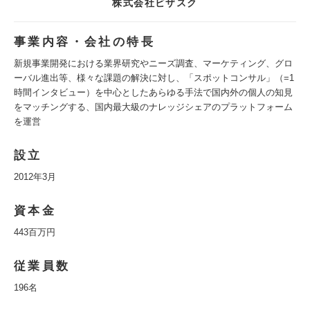
株式会社ビザスク
事業内容・会社の特長
新規事業開発における業界研究やニーズ調査、マーケティング、グロ
ーバル進出等、様々な課題の解決に対し、「スポットコンサル」（=1
時間インタビュー）を中心としたあらゆる手法で国内外の個人の知見
をマッチングする、国内最大級のナレッジシェアのプラットフォーム
を運営
設立
2012年3月
資本金
443百万円
従業員数
196名