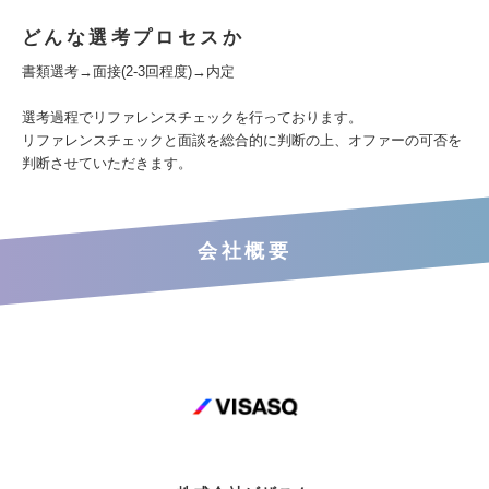
どんな選考プロセスか
書類選考→面接(2-3回程度)→内定
選考過程でリファレンスチェックを行っております。
リファレンスチェックと面談を総合的に判断の上、オファーの可否を
判断させていただきます。
会社概要