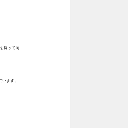
を持って向
ています。