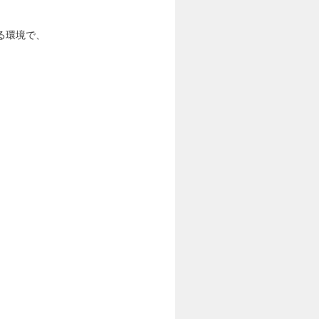
する環境で、