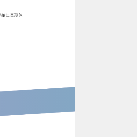
年始に長期休