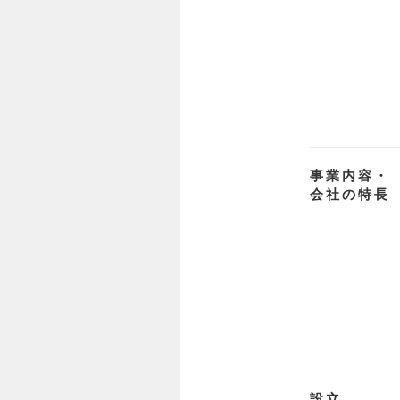
事業内容・
会社の特長
設立