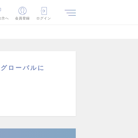
の方へ
会員登録
ログイン
｜グローバルに