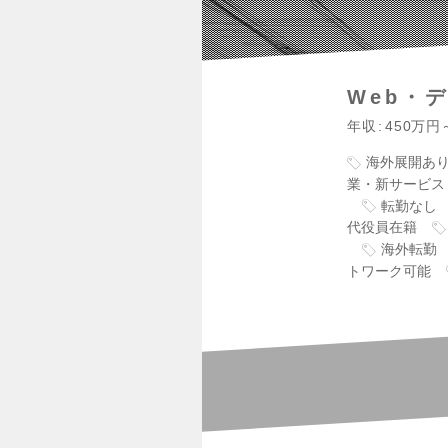
Web・
年収
450万円
海外展開あ
業・新サービス
転勤なし
代役員在籍
海外転勤
トワーク可能