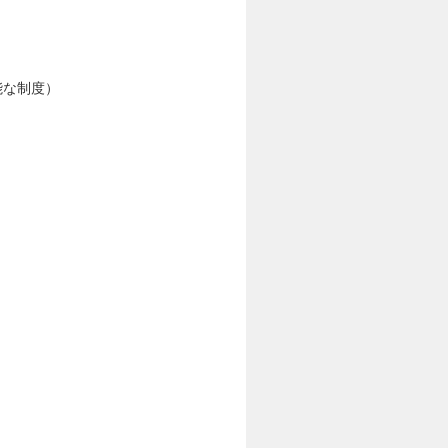
能な制度）