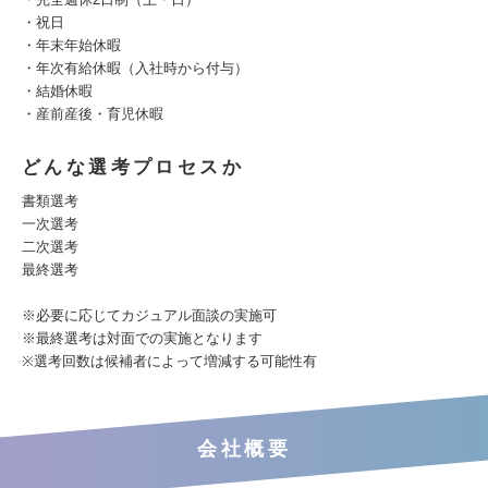
・祝日
・年末年始休暇
・年次有給休暇（入社時から付与）
・結婚休暇
・産前産後・育児休暇
どんな選考プロセスか
書類選考
一次選考
二次選考
最終選考
※必要に応じてカジュアル面談の実施可
※最終選考は対面での実施となります
※選考回数は候補者によって増減する可能性有
会社概要