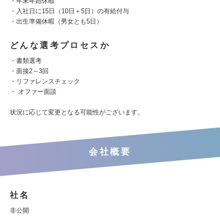
・年末年始休暇
・入社日に15日（10日＋5日）の有給付与
・出生準備休暇（男女とも5日）
どんな選考プロセスか
・書類選考
・面接2～3回
・リファレンスチェック
・ オファー面談
状況に応じて変更となる可能性がございます。
会社概要
社名
非公開