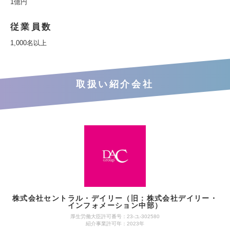
1億円
従業員数
1,000名以上
取扱い紹介会社
株式会社セントラル・デイリー（旧：株式会社デイリー・
インフォメーション中部）
厚生労働大臣許可番号：23-ユ-302580
紹介事業許可年：2023年