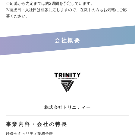
※応募から内定までは約2週間を予定しています。
※面接日・入社日は相談に応じますので、在職中の方もお気軽にご応
募ください。
会社概要
株式会社トリニティー
事業内容・会社の特長
映像セキュリティ業務全般