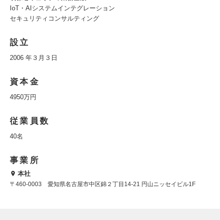
IoT・AIシステムインテグレーション
セキュリティコンサルティング
設立
2006 年３月３日
資本金
4950万円
従業員数
40名
事業所
本社
〒460-0003 愛知県名古屋市中区錦２丁目14-21 円山ニッセイビル1F