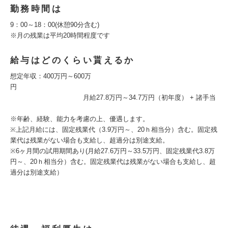
勤務時間は
9：00～18：00(休憩90分含む)
※月の残業は平均20時間程度です
給与はどのくらい貰えるか
想定年収：400万円～600万
円
月給27.8万円～34.7万円（初年度） + 諸手当
※年齢、経験、能力を考慮の上、優遇します。
※上記月給には、固定残業代（3.9万円～、20ｈ相当分）含む。固定残
業代は残業がない場合も支給し、超過分は別途支給。
※6ヶ月間の試用期間あり(月給27.6万円～33.5万円、固定残業代3.8万
円～、20ｈ相当分）含む。固定残業代は残業がない場合も支給し、超
過分は別途支給）