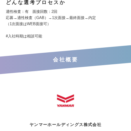
どんな選考プロセスか
適性検査：有 面接回数：2回
応募→適性検査（GAB）→1次面接→最終面接→内定
（1次面接はWEB面接可）
#入社時期は相談可能
会社概要
ヤンマーホールディングス株式会社