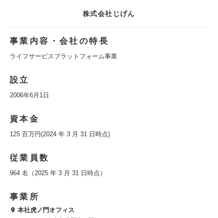
株式会社じげん
事業内容・会社の特長
ライフサービスプラットフォーム事業
設立
2006年6月1日
資本金
125 百万円(2024 年 3 月 31 日時点)
従業員数
964 名（2025 年 3 月 31 日時点）
事業所
本社虎ノ門オフィス