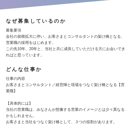
なぜ募集しているのか
募集要項
会社の規模拡大に伴い、お客さまとコンサルタントの架け橋となる、
営業職の採用をはじめます。
この先10年、20年と、当社と共に成長していただける方にお会いでき
ればと思っています。
どんな仕事か
仕事の内容
お客さまとコンサルタント／経営陣と現場をつなぐ架け橋となる【営
業職】
【具体的には】
当社の営業職は、みなさんが想像する営業のイメージとは少々異なる
かもしれません。
お客さまと当社をつなぐ架け橋として、３つの役割があります。