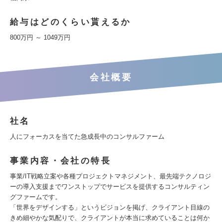
給与はどのくらい貰えるか
800万円 ～ 1049万円
会社概要
社名
人にフォーカスを当てた急成長中のコンサルファーム
事業内容・会社の特長
事業/IT戦略立案や各種プロジェクトマネジメント、最先端テクノロジ
ーの導入支援までワンストップでサービスを提供するコンサルティン
グファームです。
「世界をデザインする」というビジョンを掲げ、クライアント目線の
きめ細やかな気配りで、クライアントが本当に求めていることは何か