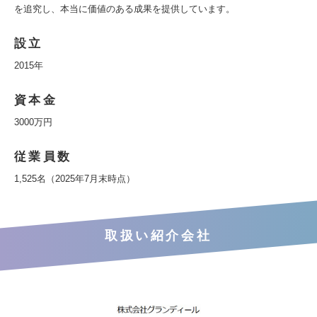
を追究し、本当に価値のある成果を提供しています。
設立
2015年
資本金
3000万円
従業員数
1,525名（2025年7月末時点）
取扱い紹介会社