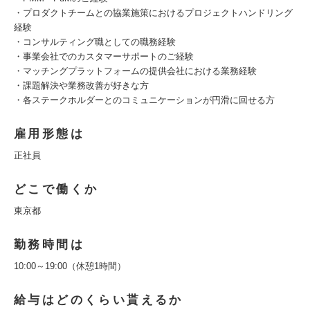
・プロダクトチームとの協業施策におけるプロジェクトハンドリング
経験
・コンサルティング職としての職務経験
・事業会社でのカスタマーサポートのご経験
・マッチングプラットフォームの提供会社における業務経験
・課題解決や業務改善が好きな方
・各ステークホルダーとのコミュニケーションが円滑に回せる方
雇用形態は
正社員
どこで働くか
東京都
勤務時間は
10:00～19:00（休憩1時間）
給与はどのくらい貰えるか