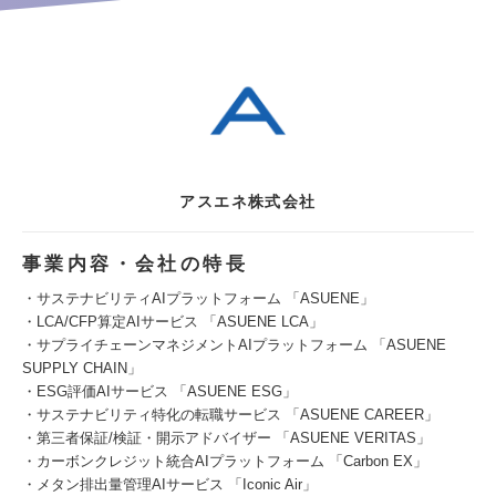
アスエネ株式会社
事業内容・会社の特長
・サステナビリティAIプラットフォーム 「ASUENE」
・LCA/CFP算定AIサービス 「ASUENE LCA」
・サプライチェーンマネジメントAIプラットフォーム 「ASUENE
SUPPLY CHAIN」
・ESG評価AIサービス 「ASUENE ESG」
・サステナビリティ特化の転職サービス 「ASUENE CAREER」
・第三者保証/検証・開示アドバイザー 「ASUENE VERITAS」
・カーボンクレジット統合AIプラットフォーム 「Carbon EX」
・メタン排出量管理AIサービス 「Iconic Air」