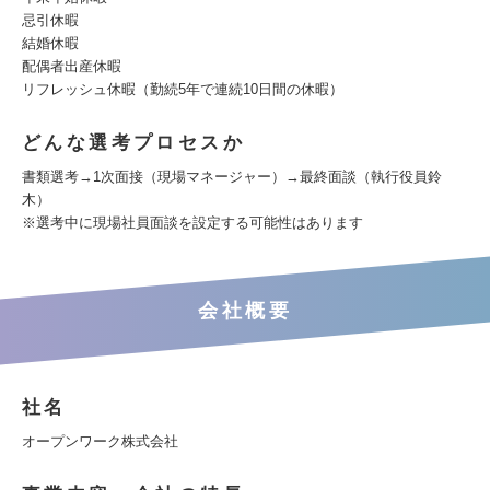
忌引休暇
結婚休暇
配偶者出産休暇
リフレッシュ休暇（勤続5年で連続10日間の休暇）
どんな選考プロセスか
書類選考→1次面接（現場マネージャー）→最終面談（執行役員鈴
木）
※選考中に現場社員面談を設定する可能性はあります
会社概要
社名
オープンワーク株式会社