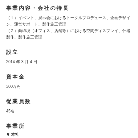
事業内容・会社の特長
（１）イベント、展示会におけるトータルプロデュース、企画デザイ
ン、運営サポート、製作施工管理
（２）商環境（オフィス、店舗等）における空間ディスプレイ、什器
製作、製作施工管理
設立
2014 年 3 月 4 日
資本金
300万円
従業員数
45名
事業所
本社