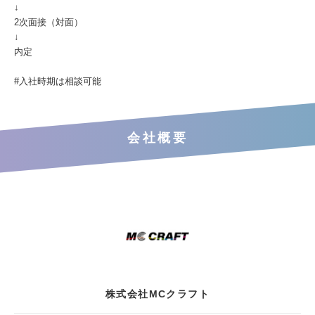
↓
2次面接（対面）
↓
内定
#入社時期は相談可能
会社概要
株式会社MCクラフト